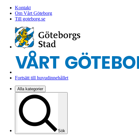
Kontakt
Om Vårt Göteborg
Till goteborg.se
Fortsätt till huvudinnehållet
Alla kategorier
Sök