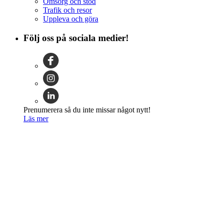
Omsorg och stöd
Trafik och resor
Uppleva och göra
Följ oss på sociala medier!
Prenumerera så du inte missar något nytt!
Läs mer