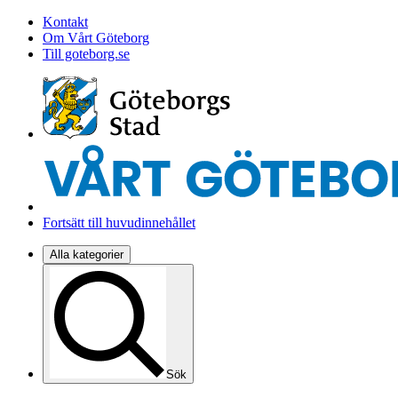
Kontakt
Om Vårt Göteborg
Till goteborg.se
Fortsätt till huvudinnehållet
Alla kategorier
Sök