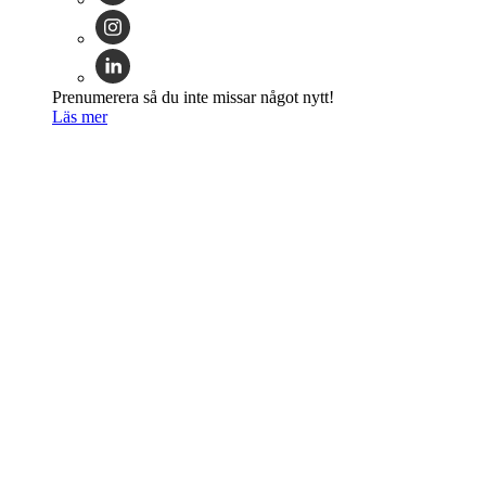
Prenumerera så du inte missar något nytt!
Läs mer