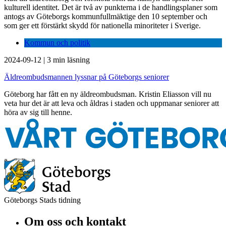
kulturell identitet. Det är två av punkterna i de handlingsplaner som
antogs av Göteborgs kommunfullmäktige den 10 september och
som ger ett förstärkt skydd för nationella minoriteter i Sverige.
Kommun och politik
2024-09-12
|
3 min läsning
Äldreombudsmannen lyssnar på Göteborgs seniorer
Göteborg har fått en ny äldreombudsman. Kristin Eliasson vill nu
veta hur det är att leva och åldras i staden och uppmanar seniorer att
höra av sig till henne.
Göteborgs Stads tidning
Om oss och kontakt