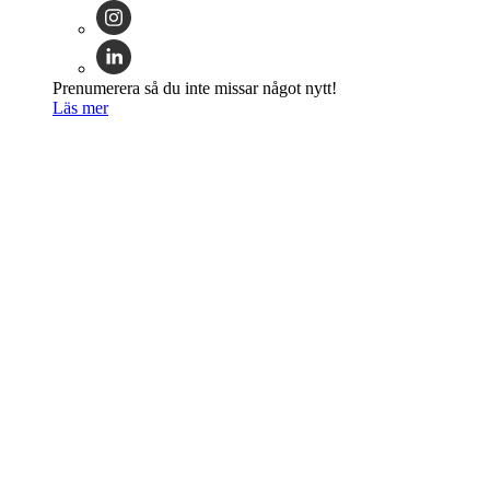
Prenumerera så du inte missar något nytt!
Läs mer