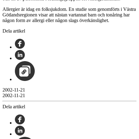
Allergier är idag en folksjukdom. En studie som genomförts i Västra
Götlandsregionen visar att nästan vartannat barn och tonåring har
någon form av allergi eller någon slags överkänslighet.
Dela artikel
2002-11-21
2002-11-21
Dela artikel