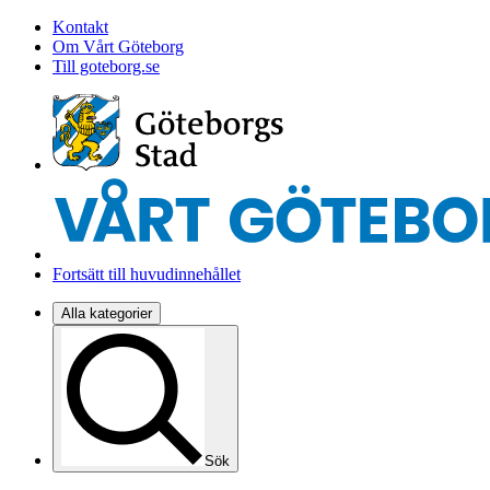
Kontakt
Om Vårt Göteborg
Till goteborg.se
Fortsätt till huvudinnehållet
Alla kategorier
Sök