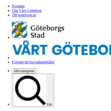
Kontakt
Om Vårt Göteborg
Till goteborg.se
Fortsätt till huvudinnehållet
Alla kategorier
Sök