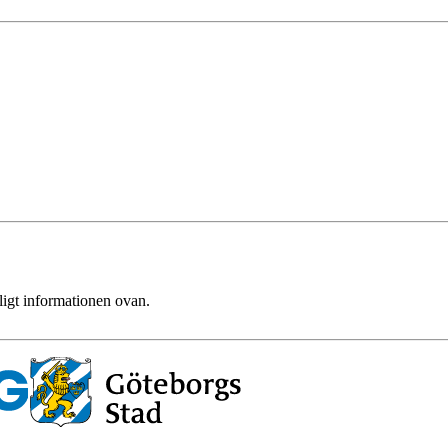
ligt informationen ovan.