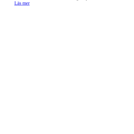
Läs mer