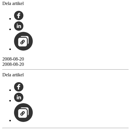
Dela artikel
2008-08-20
2008-08-20
Dela artikel