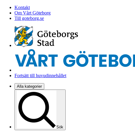
Kontakt
Om Vårt Göteborg
Till goteborg.se
Fortsätt till huvudinnehållet
Alla kategorier
Sök