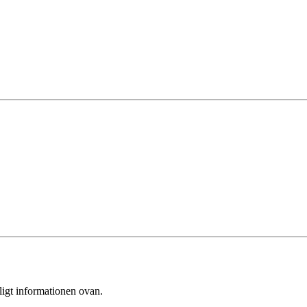
ligt informationen ovan.