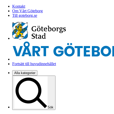
Kontakt
Om Vårt Göteborg
Till goteborg.se
Fortsätt till huvudinnehållet
Alla kategorier
Sök