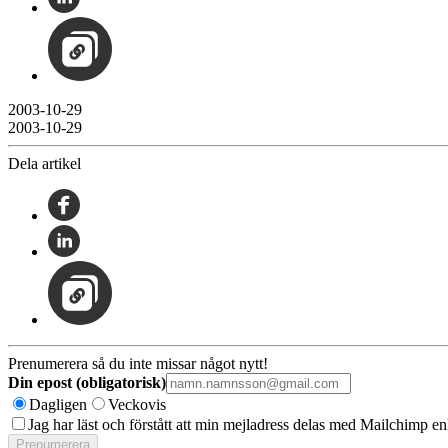
2003-10-29
2003-10-29
Dela artikel
Prenumerera så du inte missar något nytt!
Din epost (obligatorisk)
Dagligen
Veckovis
Jag har läst och förstått att min mejladress delas med Mailchimp en