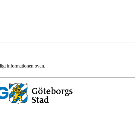
ligt informationen ovan.