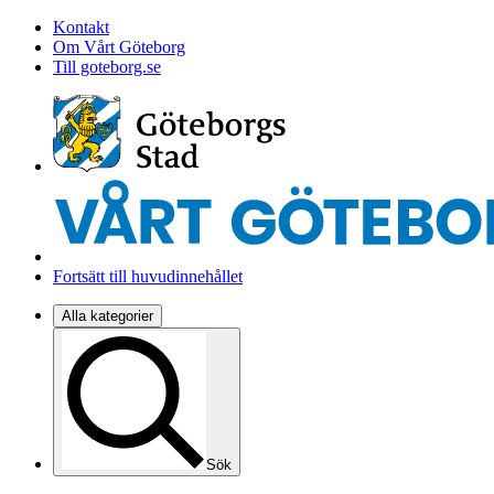
Kontakt
Om Vårt Göteborg
Till goteborg.se
Fortsätt till huvudinnehållet
Alla kategorier
Sök