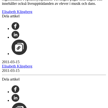
innehåller också liveuppträdanden av elever i musik och dans.
Elisabeth Klingberg
Dela artikel
2011-03-15
Elisabeth Klingberg
2011-03-15
Dela artikel