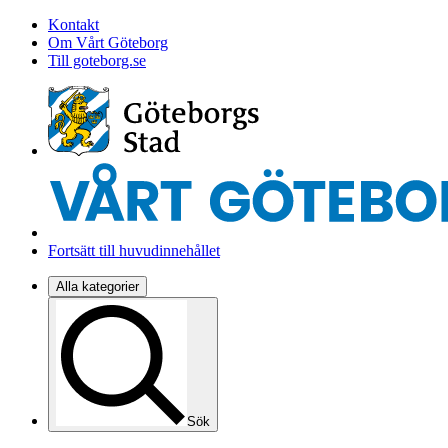
Kontakt
Om Vårt Göteborg
Till goteborg.se
Fortsätt till huvudinnehållet
Alla kategorier
Sök