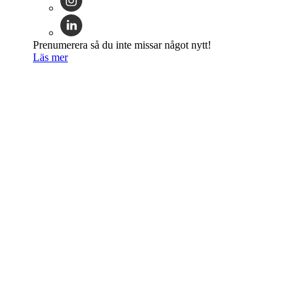
Prenumerera så du inte missar något nytt!
Läs mer