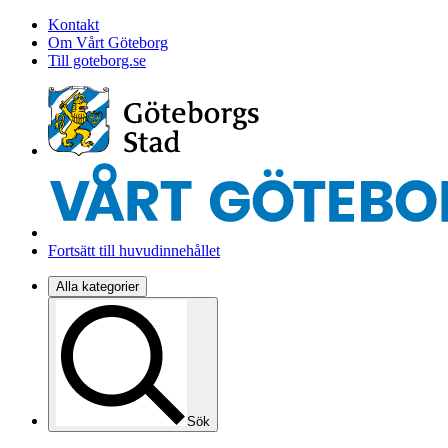
Kontakt
Om Vårt Göteborg
Till goteborg.se
Fortsätt till huvudinnehållet
Alla kategorier
Sök