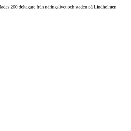
lades 200 deltagare från näringslivet och staden på Lindholmen.