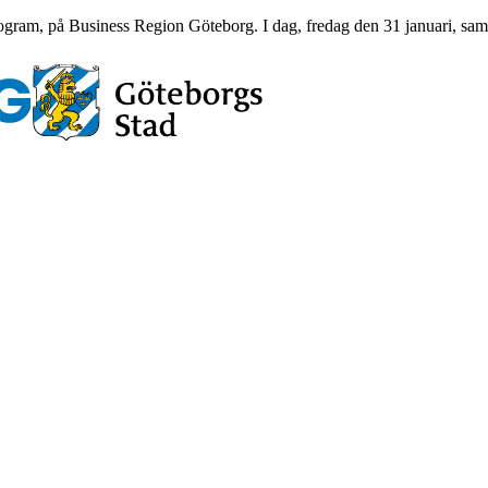
rogram, på Business Region Göteborg. I dag, fredag den 31 januari, sam