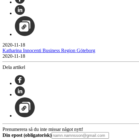
2020-11-18
Katharina Innocenti Business Region Göteborg
2020-11-18
Dela artikel
Prenumerera så du inte missar något nytt!
Din epost (obligatorisk)