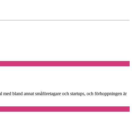
al med bland annat småföretagare och startups, och förhoppningen är