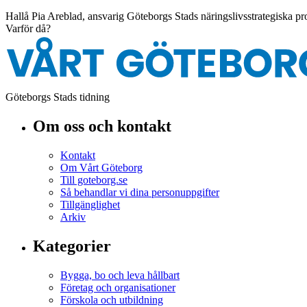
Hallå Pia Areblad, ansvarig Göteborgs Stads näringslivsstrategiska p
Varför då?
Göteborgs Stads tidning
Om oss och kontakt
Kontakt
Om Vårt Göteborg
Till goteborg.se
Så behandlar vi dina personuppgifter
Tillgänglighet
Arkiv
Kategorier
Bygga, bo och leva hållbart
Företag och organisationer
Förskola och utbildning