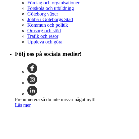
Företag och organisationer
Förskola och utbildning
Göteborg växer
Jobba i Göteborgs Stad
Kommun och politik
Omsorg och stöd
Trafik och resor
Uppleva och göra
Följ oss på sociala medier!
Prenumerera så du inte missar något nytt!
Läs mer