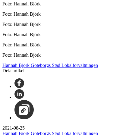
Foto: Hannah Björk
Foto: Hannah Björk
Foto: Hannah Björk
Foto: Hannah Björk
Foto: Hannah Björk
Foto: Hannah Björk
Hannah Björk Göteborgs Stad Lokalförvaltningen
Dela artikel
2021-08-25
Hannah Björk Göteborgs Stad Lokalförvaltningen