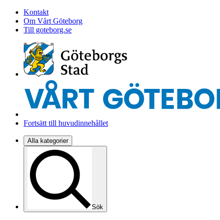
Kontakt
Om Vårt Göteborg
Till goteborg.se
Fortsätt till huvudinnehållet
Alla kategorier
Sök