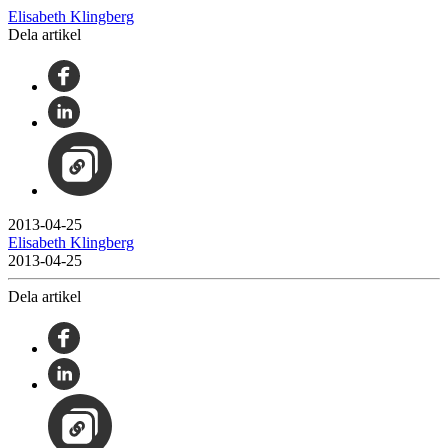
Elisabeth Klingberg
Dela artikel
2013-04-25
Elisabeth Klingberg
2013-04-25
Dela artikel