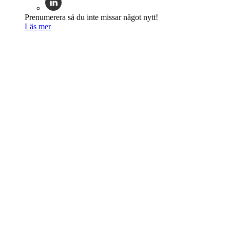
Prenumerera så du inte missar något nytt!
Läs mer