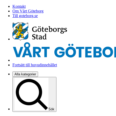
Kontakt
Om Vårt Göteborg
Till goteborg.se
Fortsätt till huvudinnehållet
Alla kategorier
Sök