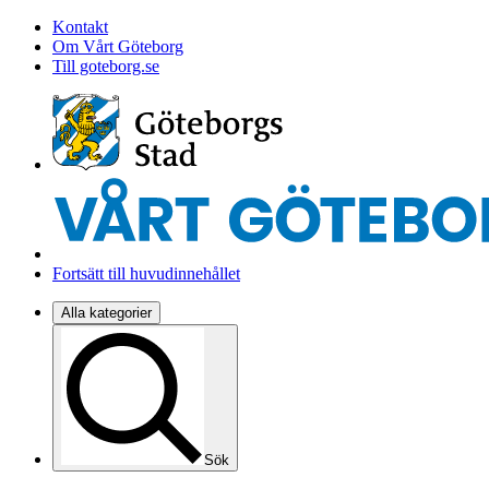
Kontakt
Om Vårt Göteborg
Till goteborg.se
Fortsätt till huvudinnehållet
Alla kategorier
Sök