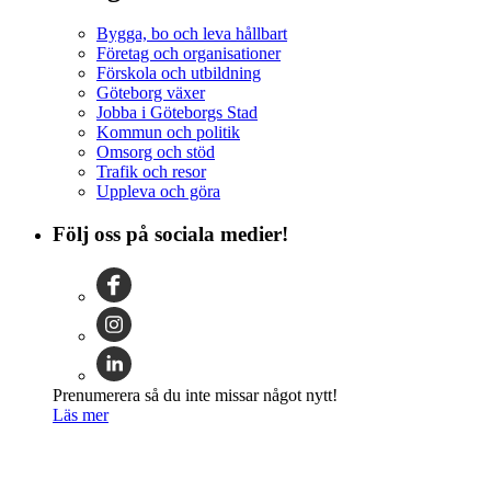
Bygga, bo och leva hållbart
Företag och organisationer
Förskola och utbildning
Göteborg växer
Jobba i Göteborgs Stad
Kommun och politik
Omsorg och stöd
Trafik och resor
Uppleva och göra
Följ oss på sociala medier!
Prenumerera så du inte missar något nytt!
Läs mer