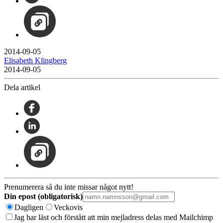
2014-09-05
Elisabeth Klingberg
2014-09-05
Dela artikel
Prenumerera så du inte missar något nytt!
Din epost (obligatorisk)
Dagligen
Veckovis
Jag har läst och förstått att min mejladress delas med Mailchimp