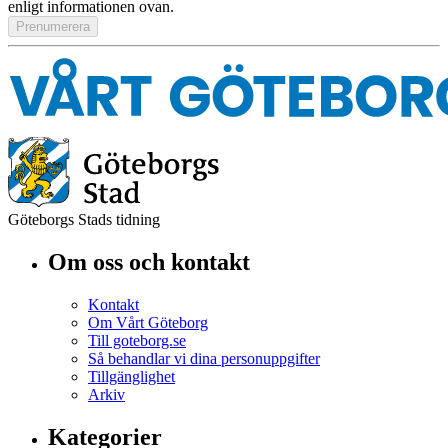
enligt informationen ovan.
Göteborgs Stads tidning
Om oss och kontakt
Kontakt
Om Vårt Göteborg
Till goteborg.se
Så behandlar vi dina personuppgifter
Tillgänglighet
Arkiv
Kategorier