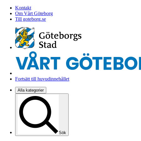
Kontakt
Om Vårt Göteborg
Till goteborg.se
Fortsätt till huvudinnehållet
Alla kategorier
Sök