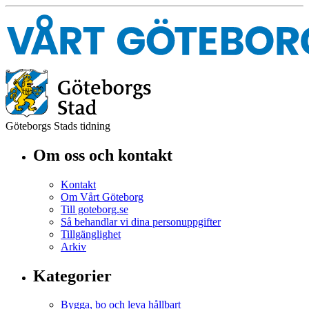
Göteborgs Stads tidning
Om oss och kontakt
Kontakt
Om Vårt Göteborg
Till goteborg.se
Så behandlar vi dina personuppgifter
Tillgänglighet
Arkiv
Kategorier
Bygga, bo och leva hållbart