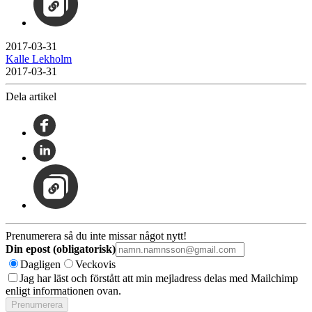
2017-03-31
Kalle Lekholm
2017-03-31
Dela artikel
Prenumerera så du inte missar något nytt!
Din epost (obligatorisk)
Dagligen
Veckovis
Jag har läst och förstått att min mejladress delas med Mailchimp
enligt informationen ovan.