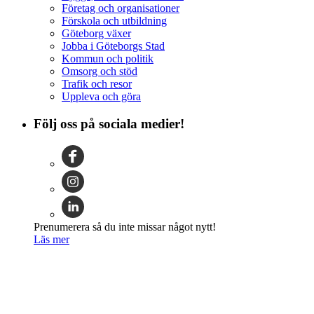
Företag och organisationer
Förskola och utbildning
Göteborg växer
Jobba i Göteborgs Stad
Kommun och politik
Omsorg och stöd
Trafik och resor
Uppleva och göra
Följ oss på sociala medier!
Prenumerera så du inte missar något nytt!
Läs mer