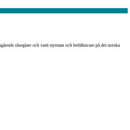
angående råseglare och varit styrman och befälhavare på det norska