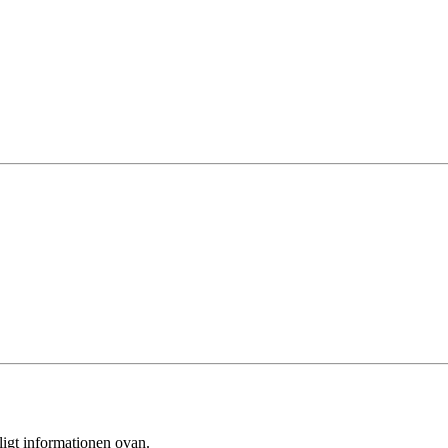
ligt informationen ovan.