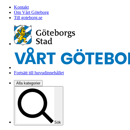
Kontakt
Om Vårt Göteborg
Till goteborg.se
Fortsätt till huvudinnehållet
Alla kategorier
Sök