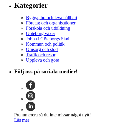
Kategorier
Bygga, bo och leva hållbart
Företag och organisationer
Förskola och utbildning
Göteborg växer
Jobba i Göteborgs Stad
Kommun och politik
Omsorg och stöd
Trafik och resor
Uppleva och göra
Följ oss på sociala medier!
Prenumerera så du inte missar något nytt!
Läs mer