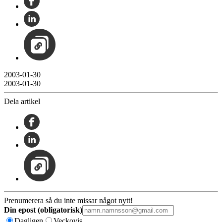
2003-01-30
2003-01-30
Dela artikel
Prenumerera så du inte missar något nytt!
Din epost (obligatorisk)
Dagligen
Veckovis