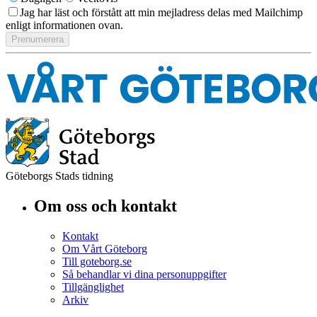
Jag har läst och förstått att min mejladress delas med Mailchimp
enligt informationen ovan.
Göteborgs Stads tidning
Om oss och kontakt
Kontakt
Om Vårt Göteborg
Till goteborg.se
Så behandlar vi dina personuppgifter
Tillgänglighet
Arkiv