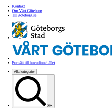
Kontakt
Om Vårt Göteborg
Till goteborg.se
Fortsätt till huvudinnehållet
Alla kategorier
Sök