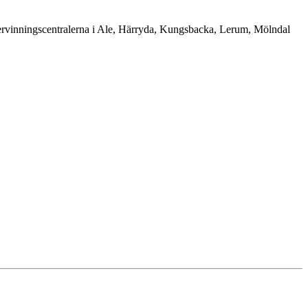
tervinningscentralerna i Ale, Härryda, Kungsbacka, Lerum, Mölndal