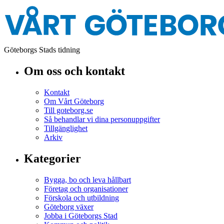
Göteborgs Stads tidning
Om oss och kontakt
Kontakt
Om Vårt Göteborg
Till goteborg.se
Så behandlar vi dina personuppgifter
Tillgänglighet
Arkiv
Kategorier
Bygga, bo och leva hållbart
Företag och organisationer
Förskola och utbildning
Göteborg växer
Jobba i Göteborgs Stad