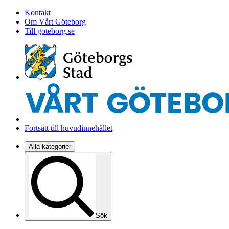
Kontakt
Om Vårt Göteborg
Till goteborg.se
Fortsätt till huvudinnehållet
Alla kategorier
Sök