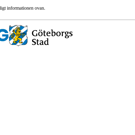
ligt informationen ovan.