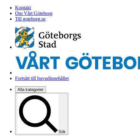
Kontakt
Om Vårt Göteborg
Till goteborg.se
Fortsätt till huvudinnehållet
Alla kategorier
Sök