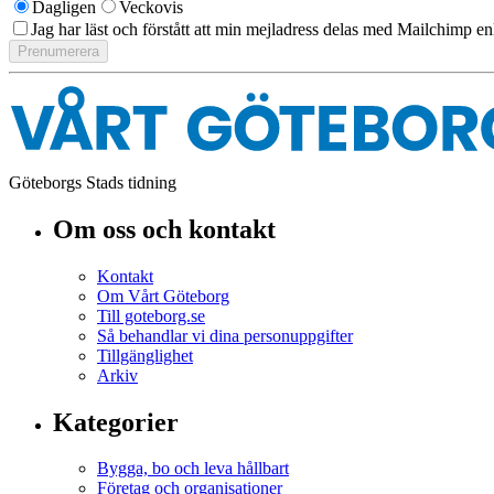
Dagligen
Veckovis
Jag har läst och förstått att min mejladress delas med Mailchimp en
Göteborgs Stads tidning
Om oss och kontakt
Kontakt
Om Vårt Göteborg
Till goteborg.se
Så behandlar vi dina personuppgifter
Tillgänglighet
Arkiv
Kategorier
Bygga, bo och leva hållbart
Företag och organisationer