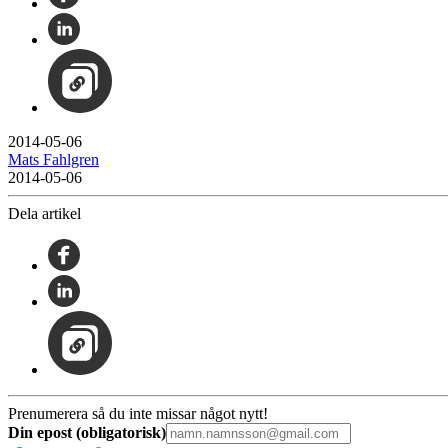
2014-05-06
Mats Fahlgren
2014-05-06
Dela artikel
Prenumerera så du inte missar något nytt!
Din epost (obligatorisk)