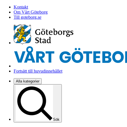
Kontakt
Om Vårt Göteborg
Till goteborg.se
Fortsätt till huvudinnehållet
Alla kategorier
Sök