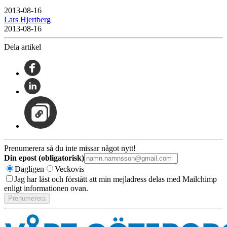
2013-08-16
Lars Hjertberg
2013-08-16
Dela artikel
Prenumerera så du inte missar något nytt!
Din epost (obligatorisk)
Dagligen
Veckovis
Jag har läst och förstått att min mejladress delas med Mailchimp
enligt informationen ovan.