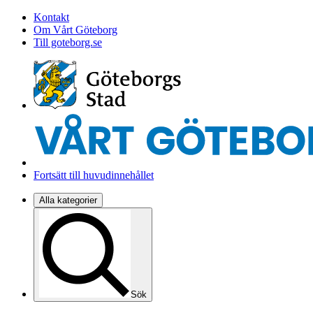
Kontakt
Om Vårt Göteborg
Till goteborg.se
Fortsätt till huvudinnehållet
Alla kategorier
Sök