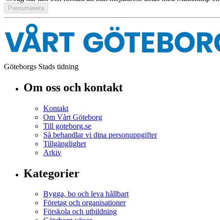
Göteborgs Stads tidning
Om oss och kontakt
Kontakt
Om Vårt Göteborg
Till goteborg.se
Så behandlar vi dina personuppgifter
Tillgänglighet
Arkiv
Kategorier
Bygga, bo och leva hållbart
Företag och organisationer
Förskola och utbildning