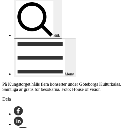
Sök
Meny
På Kungstorget hålls flera konserter under Göteborgs Kulturkalas.
Samtliga är gratis för besökarna. Foto: House of vision
Dela