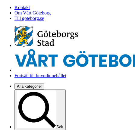
Kontakt
Om Vårt Göteborg
Till goteborg.se
Fortsätt till huvudinnehållet
Alla kategorier
Sök