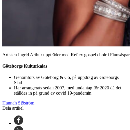
Artisten Ingrid Arthur uppträder med Reflex gospel choir i Flunsåspa
Göteborgs Kulturkalas
Genomförs av Göteborg & Co, på uppdrag av Göteborgs
Stad
Har arrangerats sedan 2007, med undantag för 2020 då det
ställdes in på grund av covid 19-pandemin
Hannah Sjöström
Dela artikel