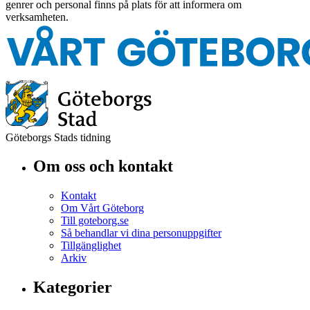
genrer och personal finns på plats för att informera om
verksamheten.
Göteborgs Stads tidning
Om oss och kontakt
Kontakt
Om Vårt Göteborg
Till goteborg.se
Så behandlar vi dina personuppgifter
Tillgänglighet
Arkiv
Kategorier