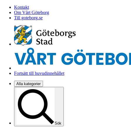
Kontakt
Om Vårt Göteborg
Till goteborg.se
Fortsätt till huvudinnehållet
Alla kategorier
Sök