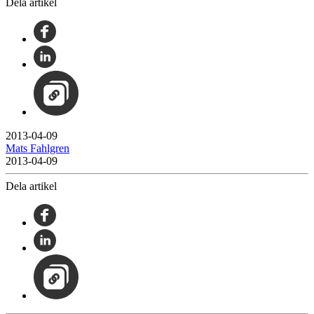
Dela artikel
2013-04-09
Mats Fahlgren
2013-04-09
Dela artikel