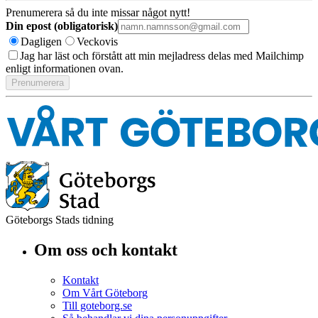
Prenumerera så du inte missar något nytt!
Din epost (obligatorisk)
Dagligen
Veckovis
Jag har läst och förstått att min mejladress delas med Mailchimp
enligt informationen ovan.
Göteborgs Stads tidning
Om oss och kontakt
Kontakt
Om Vårt Göteborg
Till goteborg.se