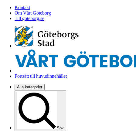
Kontakt
Om Vårt Göteborg
Till goteborg.se
Fortsätt till huvudinnehållet
Alla kategorier
Sök