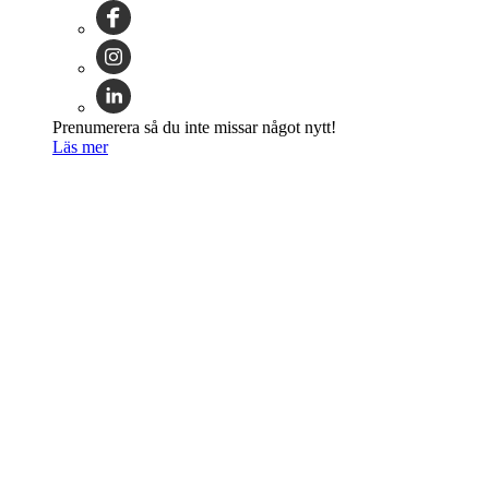
Prenumerera så du inte missar något nytt!
Läs mer