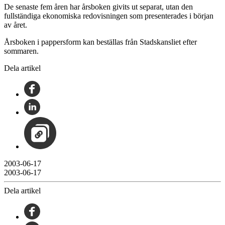
De senaste fem åren har årsboken givits ut separat, utan den
fullständiga ekonomiska redovisningen som presenterades i början
av året.
Årsboken i pappersform kan beställas från Stadskansliet efter
sommaren.
Dela artikel
2003-06-17
2003-06-17
Dela artikel