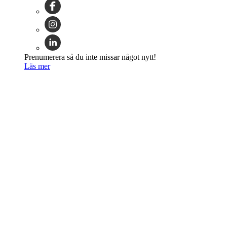
Prenumerera så du inte missar något nytt!
Läs mer