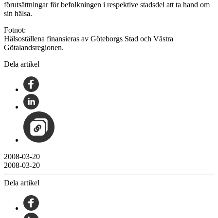
förutsättningar för befolkningen i respektive stadsdel att ta hand om
sin hälsa.
Fotnot:
Hälsoställena finansieras av Göteborgs Stad och Västra
Götalandsregionen.
Dela artikel
2008-03-20
2008-03-20
Dela artikel