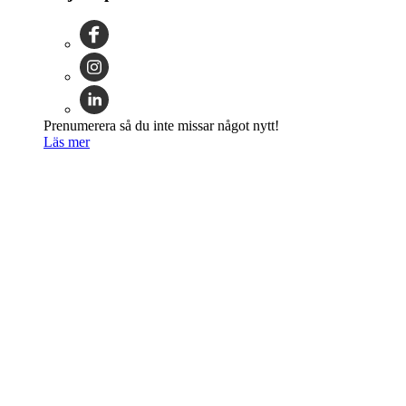
Prenumerera så du inte missar något nytt!
Läs mer