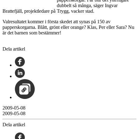
dubbelt så många, säger Ingvar
Brattefjäll, projektledare på Trygg, vacker stad.
Valresultatet kommer i första skedet att synas på 150 av
papperskorgarna. Blått, grönt eller orange? Klas, Per eller Sara? Nu
är det barnen som bestämmer!
Dela artikel
2009-05-08
2009-05-08
Dela artikel