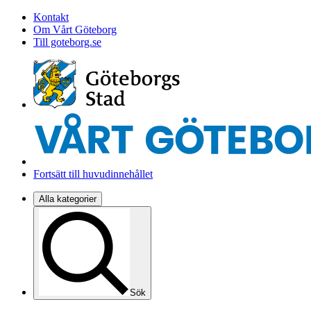
Kontakt
Om Vårt Göteborg
Till goteborg.se
Fortsätt till huvudinnehållet
Alla kategorier
Sök