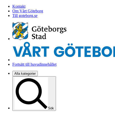
Kontakt
Om Vårt Göteborg
Till goteborg.se
Fortsätt till huvudinnehållet
Alla kategorier
Sök