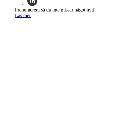
Prenumerera så du inte missar något nytt!
Läs mer