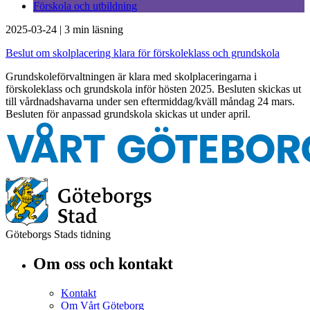
Förskola och utbildning
2025-03-24
|
3 min läsning
Beslut om skolplacering klara för förskoleklass och grundskola
Grundskoleförvaltningen är klara med skolplaceringarna i
förskoleklass och grundskola inför hösten 2025. Besluten skickas ut
till vårdnadshavarna under sen eftermiddag/kväll måndag 24 mars.
Besluten för anpassad grundskola skickas ut under april.
Göteborgs Stads tidning
Om oss och kontakt
Kontakt
Om Vårt Göteborg