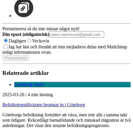
Prenumerera så du inte missar något nytt!
Din epost (obligatorisk)
Dagligen
Veckovis
Jag har läst och förstått att min mejladress delas med Mailchimp
enligt informationen ovan.
Relaterade artiklar
Göteborg växer
2025-03-26
|
4 min läsning
Befolkningstillväxten bromsar in i Göteborg
Göteborgs befolkning fortsätter att växa, men inte alls i samma takt
som tidigare. Rekordlågt barnafödande och minskad migration är två
anledningar. Det visar den senaste befolkningsprognosen.