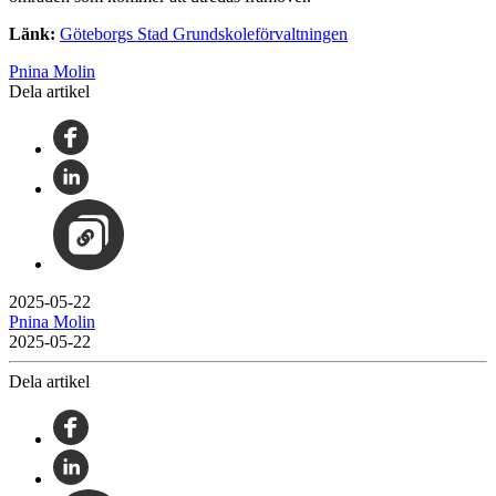
Länk:
Göteborgs Stad Grundskoleförvaltningen
Pnina Molin
Dela artikel
2025-05-22
Pnina Molin
2025-05-22
Dela artikel