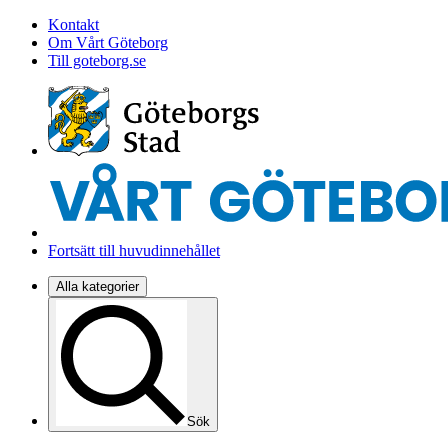
Kontakt
Om Vårt Göteborg
Till goteborg.se
Fortsätt till huvudinnehållet
Alla kategorier
Sök