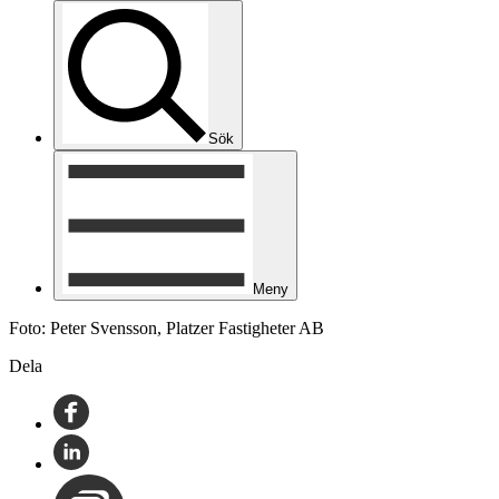
Sök
Meny
Foto: Peter Svensson, Platzer Fastigheter AB
Dela