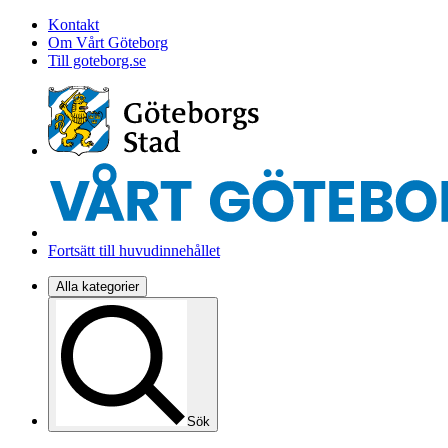
Kontakt
Om Vårt Göteborg
Till goteborg.se
Fortsätt till huvudinnehållet
Alla kategorier
Sök