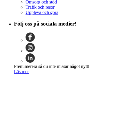
Omsorg och stöd
Trafik och resor
Uppleva och göra
Följ oss på sociala medier!
Prenumerera så du inte missar något nytt!
Läs mer