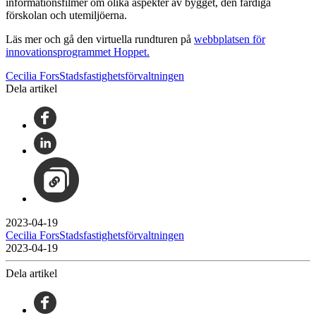
informationsfilmer om olika aspekter av bygget, den färdiga
förskolan och utemiljöerna.
Läs mer och gå den virtuella rundturen på
webbplatsen för
innovationsprogrammet Hoppet.
Cecilia ForsStadsfastighetsförvaltningen
Dela artikel
2023-04-19
Cecilia ForsStadsfastighetsförvaltningen
2023-04-19
Dela artikel