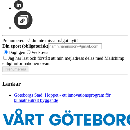
Prenumerera så du inte missar något nytt!
Din epost (obligatorisk)
Dagligen
Veckovis
Jag har läst och förstått att min mejladress delas med Mailchimp
enligt informationen ovan.
Länkar
Göteborgs Stad: Hoppet - ett innovationsprogram för
klimatneutralt byggande