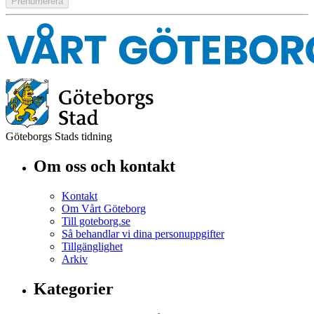
Göteborgs Stads tidning
Om oss och kontakt
Kontakt
Om Vårt Göteborg
Till goteborg.se
Så behandlar vi dina personuppgifter
Tillgänglighet
Arkiv
Kategorier