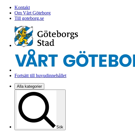
Kontakt
Om Vårt Göteborg
Till goteborg.se
Fortsätt till huvudinnehållet
Alla kategorier
Sök