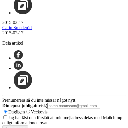
2015-02-17
Carin Smederöd
2015-02-17
Dela artikel
Prenumerera så du inte missar något nytt!
Din epost (obligatorisk)
Dagligen
Veckovis
Jag har läst och förstått att min mejladress delas med Mailchimp
enligt informationen ovan.