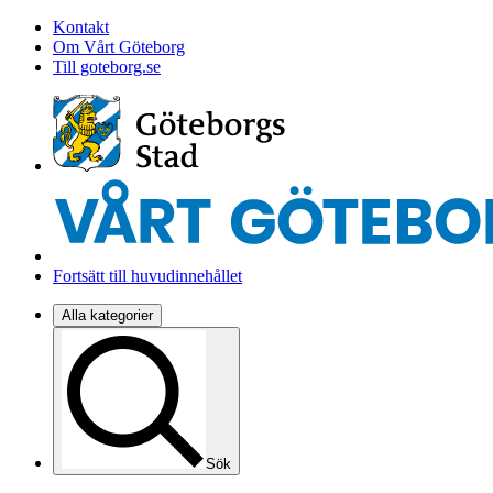
Kontakt
Om Vårt Göteborg
Till goteborg.se
Fortsätt till huvudinnehållet
Alla kategorier
Sök