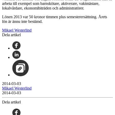
arbeta till exempel som barnskötare, aktiverare, vaktmästare,
lokalvårdare, ekonomibiträden och administratörer.
Lönen 2013 var 50 kronor timmen plus semesterersättning. Årets
lön är ännu inte bestämd.
Mikael Westerlind
Dela artikel
2014-03-03
Mikael Westerlind
2014-03-03
Dela artikel