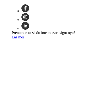
Prenumerera så du inte missar något nytt!
Läs mer