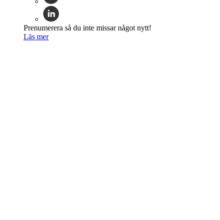
Prenumerera så du inte missar något nytt!
Läs mer