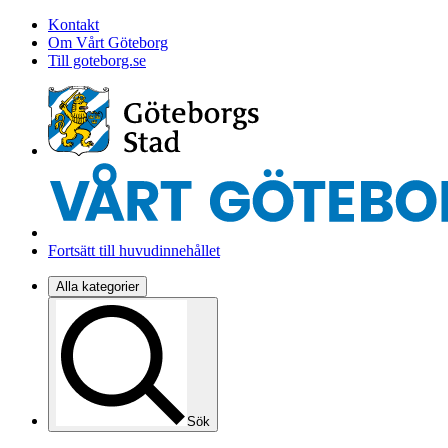
Kontakt
Om Vårt Göteborg
Till goteborg.se
Fortsätt till huvudinnehållet
Alla kategorier
Sök