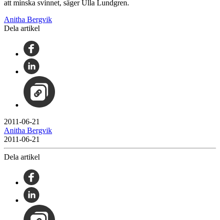
att minska svinnet, säger Ulla Lundgren.
Anitha Bergvik
Dela artikel
2011-06-21
Anitha Bergvik
2011-06-21
Dela artikel