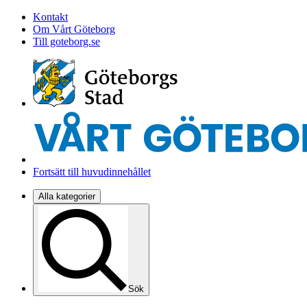
Kontakt
Om Vårt Göteborg
Till goteborg.se
Fortsätt till huvudinnehållet
Alla kategorier
Sök