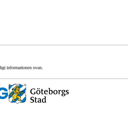
ligt informationen ovan.