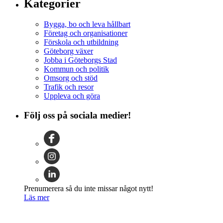
Kategorier
Bygga, bo och leva hållbart
Företag och organisationer
Förskola och utbildning
Göteborg växer
Jobba i Göteborgs Stad
Kommun och politik
Omsorg och stöd
Trafik och resor
Uppleva och göra
Följ oss på sociala medier!
Prenumerera så du inte missar något nytt!
Läs mer