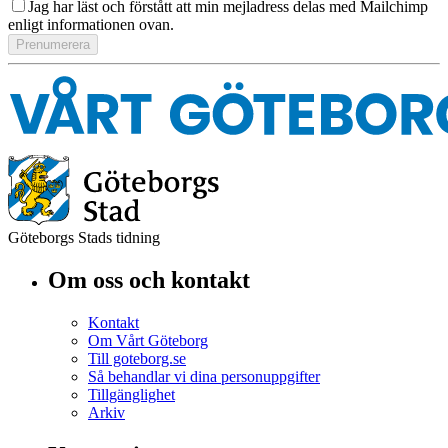
Jag har läst och förstått att min mejladress delas med Mailchimp
enligt informationen ovan.
Göteborgs Stads tidning
Om oss och kontakt
Kontakt
Om Vårt Göteborg
Till goteborg.se
Så behandlar vi dina personuppgifter
Tillgänglighet
Arkiv