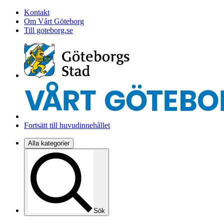
Kontakt
Om Vårt Göteborg
Till goteborg.se
Fortsätt till huvudinnehållet
Alla kategorier
Sök