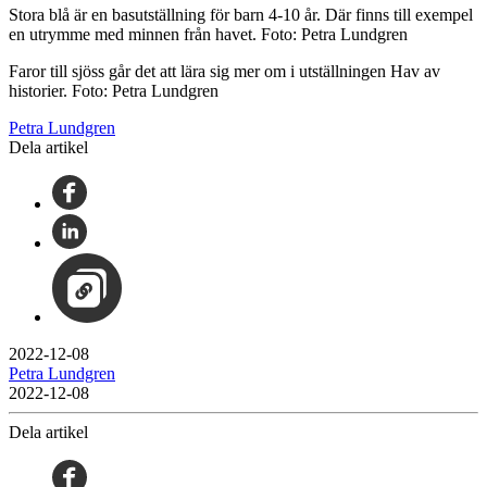
Stora blå är en basutställning för barn 4-10 år. Där finns till exempel
en utrymme med minnen från havet. Foto: Petra Lundgren
Faror till sjöss går det att lära sig mer om i utställningen Hav av
historier. Foto: Petra Lundgren
Petra Lundgren
Dela artikel
2022-12-08
Petra Lundgren
2022-12-08
Dela artikel