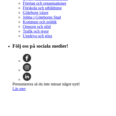
Företag och organisationer
Förskola och utbildning
Göteborg växer
Jobba i Göteborgs Stad
Kommun och politik
Omsorg och stöd
Trafik och resor
Uppleva och göra
Följ oss på sociala medier!
Prenumerera så du inte missar något nytt!
Läs mer