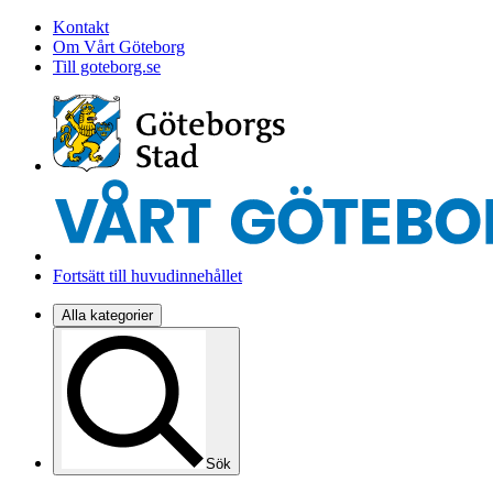
Kontakt
Om Vårt Göteborg
Till goteborg.se
Fortsätt till huvudinnehållet
Alla kategorier
Sök