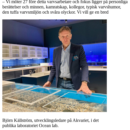
– Vi möter 27 före detta varvsarbetare och fokus ligger på personliga
berättelser och minnen, kamratskap, kollegor, typisk varvshumor,
den tuffa varvsmiljön och svåra olyckor. Vi vill ge en bred
Björn Källström, utvecklingsledare på Akvariet, i det
publika laboratoriet Ocean lab.