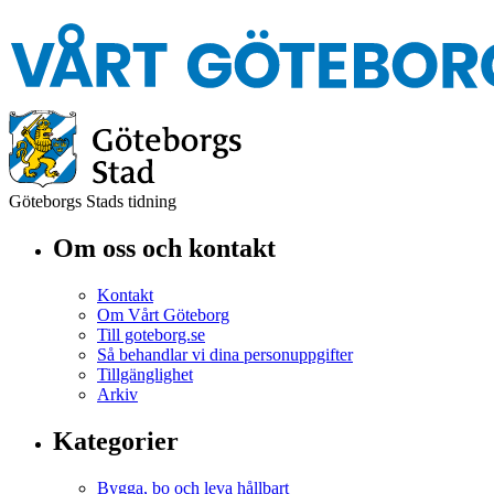
Göteborgs Stads tidning
Om oss och kontakt
Kontakt
Om Vårt Göteborg
Till goteborg.se
Så behandlar vi dina personuppgifter
Tillgänglighet
Arkiv
Kategorier
Bygga, bo och leva hållbart