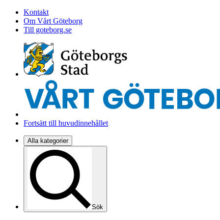
Kontakt
Om Vårt Göteborg
Till goteborg.se
Fortsätt till huvudinnehållet
Alla kategorier
Sök