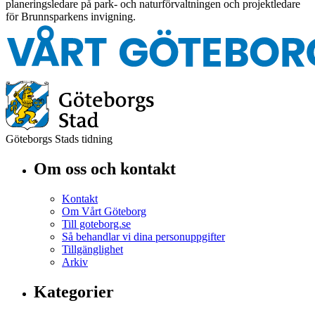
planeringsledare på park- och naturförvaltningen och projektledare
för Brunnsparkens invigning.
Göteborgs Stads tidning
Om oss och kontakt
Kontakt
Om Vårt Göteborg
Till goteborg.se
Så behandlar vi dina personuppgifter
Tillgänglighet
Arkiv
Kategorier