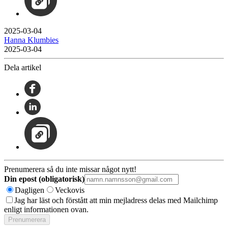
2025-03-04
Hanna Klumbies
2025-03-04
Dela artikel
Prenumerera så du inte missar något nytt!
Din epost (obligatorisk)
Dagligen
Veckovis
Jag har läst och förstått att min mejladress delas med Mailchimp
enligt informationen ovan.