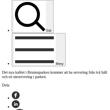
Sök
Meny
Det nya kaféet i Brunnsparken kommer att ha servering från två håll
och en uteservering i parken.
Dela