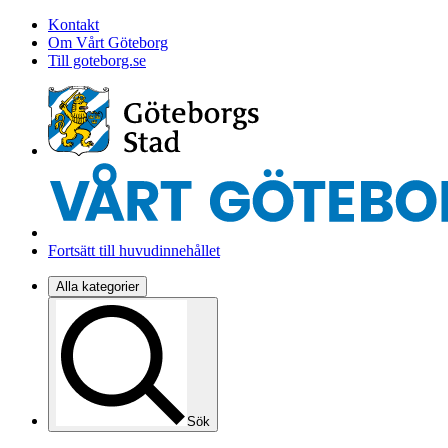
Kontakt
Om Vårt Göteborg
Till goteborg.se
Fortsätt till huvudinnehållet
Alla kategorier
Sök