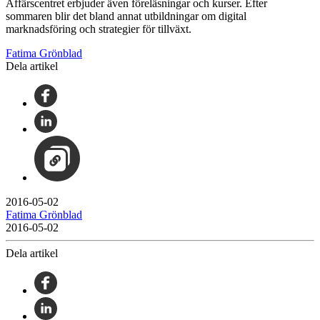
Affärscentret erbjuder även föreläsningar och kurser. Efter
sommaren blir det bland annat utbildningar om digital
marknadsföring och strategier för tillväxt.
Fatima Grönblad
Dela artikel
2016-05-02
Fatima Grönblad
2016-05-02
Dela artikel