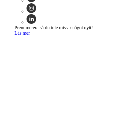
Prenumerera så du inte missar något nytt!
Läs mer