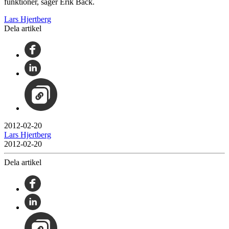
funktioner, säger Erik Bäck.
Lars Hjertberg
Dela artikel
2012-02-20
Lars Hjertberg
2012-02-20
Dela artikel