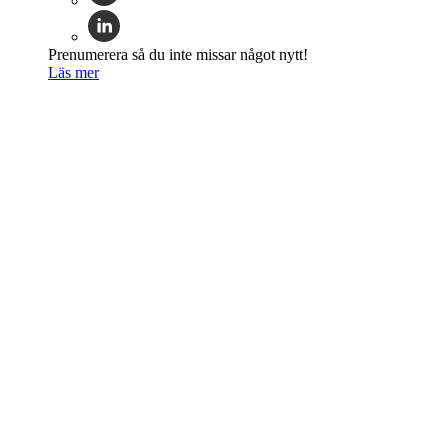
Prenumerera så du inte missar något nytt!
Läs mer