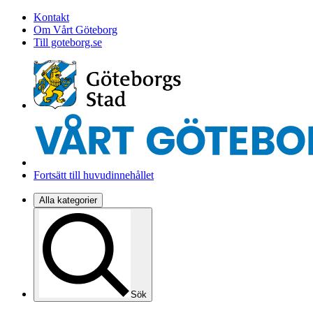
Kontakt
Om Vårt Göteborg
Till goteborg.se
Fortsätt till huvudinnehållet
Alla kategorier
Sök