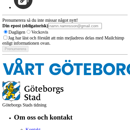
Prenumerera så du inte missar något nytt!
Din epost (obligatorisk)
Dagligen
Veckovis
Jag har läst och förstått att min mejladress delas med Mailchimp
enligt informationen ovan.
Göteborgs Stads tidning
Om oss och kontakt
Kontakt