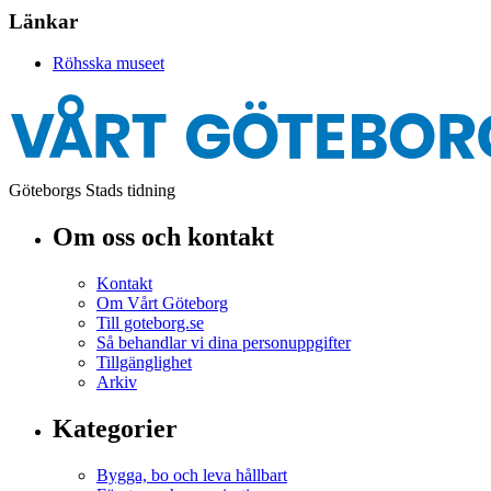
Länkar
Röhsska museet
Göteborgs Stads tidning
Om oss och kontakt
Kontakt
Om Vårt Göteborg
Till goteborg.se
Så behandlar vi dina personuppgifter
Tillgänglighet
Arkiv
Kategorier
Bygga, bo och leva hållbart