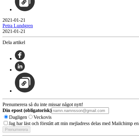
2021-01-21
Petra Lundgren
2021-01-21
Dela artikel
Prenumerera så du inte missar något nytt!
Din epost (obligatorisk)
Dagligen
Veckovis
Jag har läst och förstått att min mejladress delas med Mailchimp en