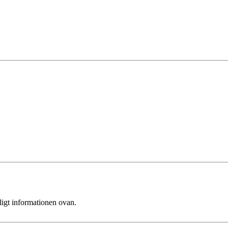
ligt informationen ovan.