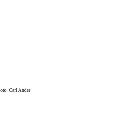
Foto: Carl Ander