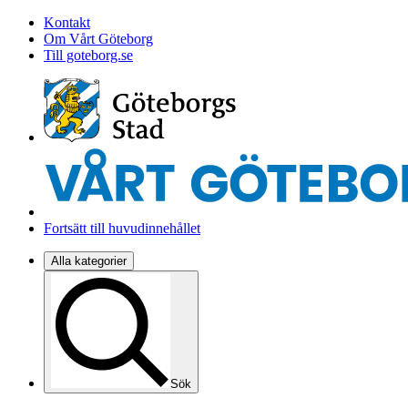
Kontakt
Om Vårt Göteborg
Till goteborg.se
Fortsätt till huvudinnehållet
Alla kategorier
Sök