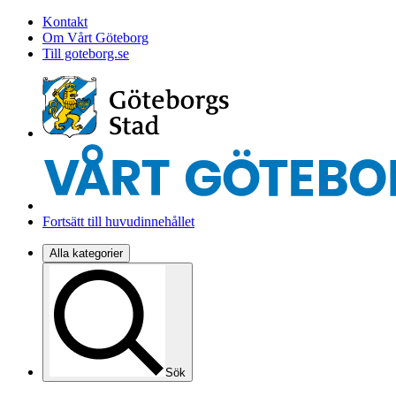
Kontakt
Om Vårt Göteborg
Till goteborg.se
Fortsätt till huvudinnehållet
Alla kategorier
Sök