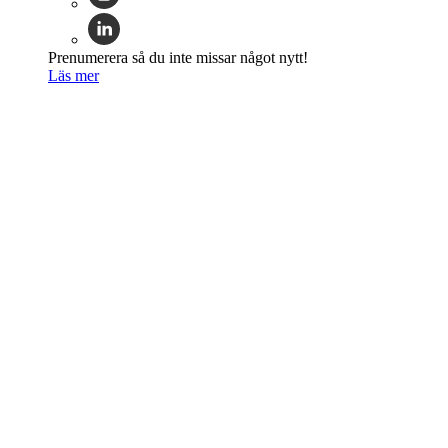
Prenumerera så du inte missar något nytt!
Läs mer