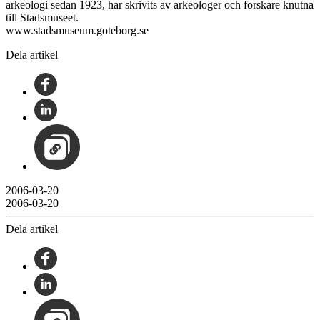
arkeologi sedan 1923, har skrivits av arkeologer och forskare knutna
till Stadsmuseet.
www.stadsmuseum.goteborg.se
Dela artikel
2006-03-20
2006-03-20
Dela artikel