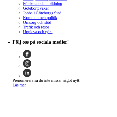
Förskola och utbildning
Göteborg växer
Jobba i Göteborgs Stad
Kommun och politik
Omsorg och stöd
Trafik och resor
Uppleva och göra
Följ oss på sociala medier!
Prenumerera så du inte missar något nytt!
Läs mer