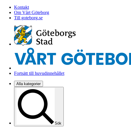
Kontakt
Om Vårt Göteborg
Till goteborg.se
Fortsätt till huvudinnehållet
Alla kategorier
Sök