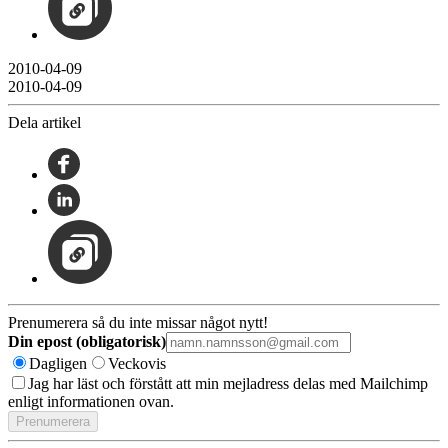
2010-04-09
2010-04-09
Dela artikel
Prenumerera så du inte missar något nytt!
Din epost (obligatorisk)
Dagligen
Veckovis
Jag har läst och förstått att min mejladress delas med Mailchimp
enligt informationen ovan.