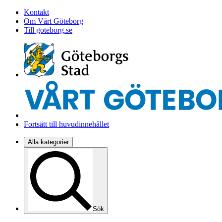
Kontakt
Om Vårt Göteborg
Till goteborg.se
Fortsätt till huvudinnehållet
Alla kategorier
Sök