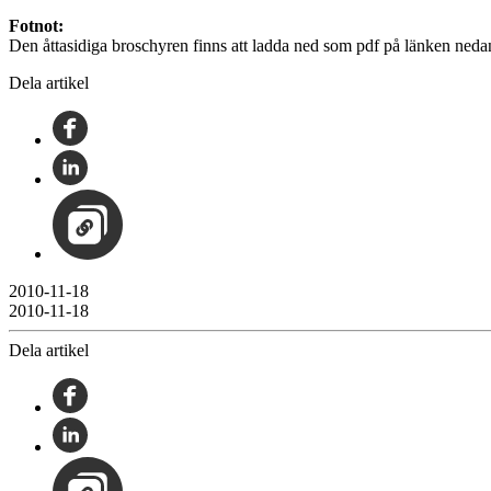
Fotnot:
Den åttasidiga broschyren finns att ladda ned som pdf på länken neda
Dela artikel
2010-11-18
2010-11-18
Dela artikel