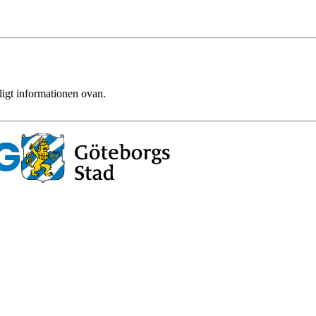
ligt informationen ovan.