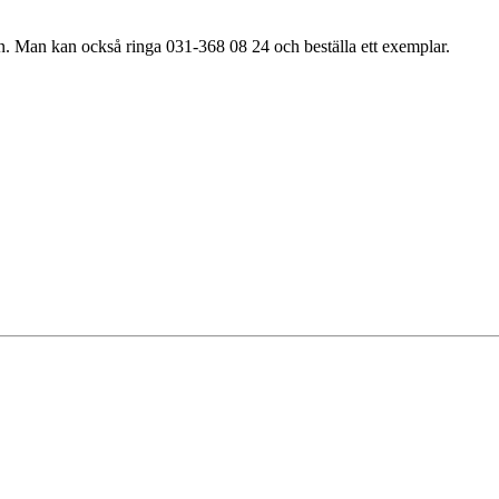
n. Man kan också ringa 031-368 08 24 och beställa ett exemplar.