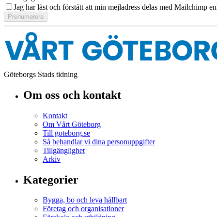
Jag har läst och förstått att min mejladress delas med Mailchimp en
Göteborgs Stads tidning
Om oss och kontakt
Kontakt
Om Vårt Göteborg
Till goteborg.se
Så behandlar vi dina personuppgifter
Tillgänglighet
Arkiv
Kategorier
Bygga, bo och leva hållbart
Företag och organisationer