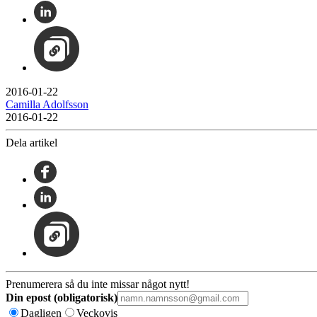
2016-01-22
Camilla Adolfsson
2016-01-22
Dela artikel
Prenumerera så du inte missar något nytt!
Din epost (obligatorisk)
Dagligen
Veckovis