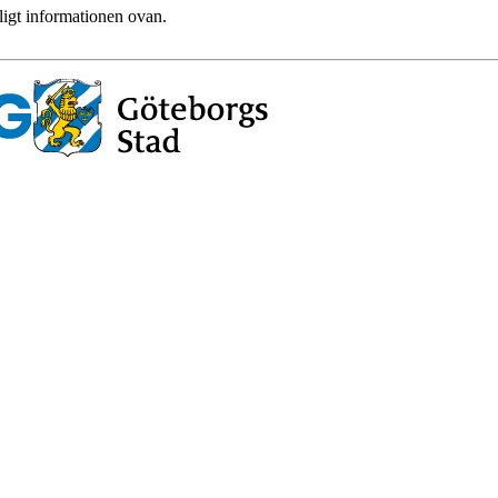
ligt informationen ovan.