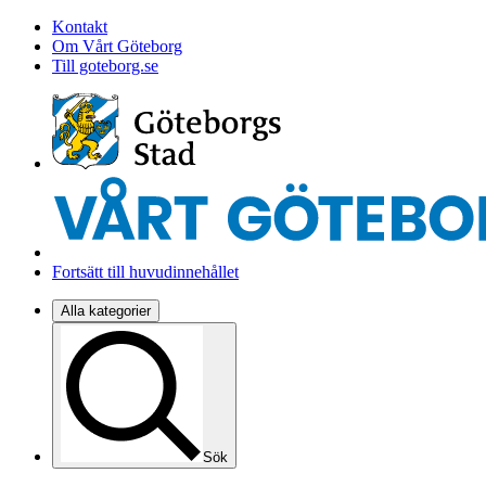
Kontakt
Om Vårt Göteborg
Till goteborg.se
Fortsätt till huvudinnehållet
Alla kategorier
Sök