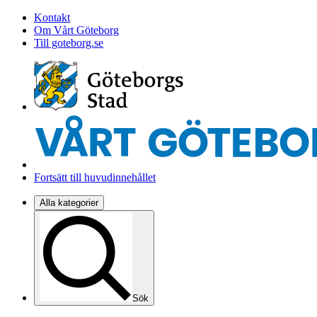
Kontakt
Om Vårt Göteborg
Till goteborg.se
Fortsätt till huvudinnehållet
Alla kategorier
Sök