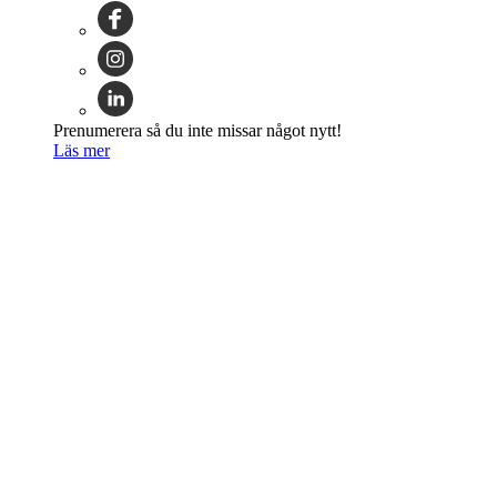
Prenumerera så du inte missar något nytt!
Läs mer