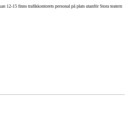
12-15 finns trafikkontorets personal på plats utanför Stora teatern