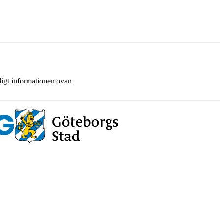
ligt informationen ovan.