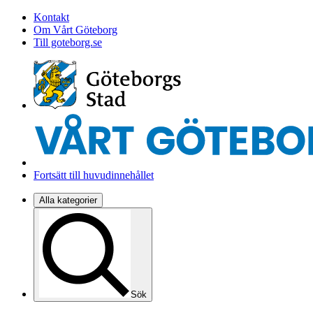
Kontakt
Om Vårt Göteborg
Till goteborg.se
Fortsätt till huvudinnehållet
Alla kategorier
Sök