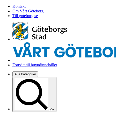
Kontakt
Om Vårt Göteborg
Till goteborg.se
Fortsätt till huvudinnehållet
Alla kategorier
Sök