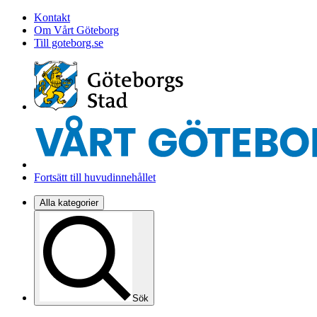
Kontakt
Om Vårt Göteborg
Till goteborg.se
Fortsätt till huvudinnehållet
Alla kategorier
Sök