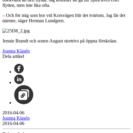
flytten, men inte lika ofta.
– Och för mig som bor vid Korsvägen blir det tvärtom. Jag får det
närmre, säger Herman Lundgren.
Jennie Brandt och sonen August stortrivs på öppna förskolan.
Joanna Klasén
Dela artikel
2016-04-06
Joanna Klasén
2016-04-06