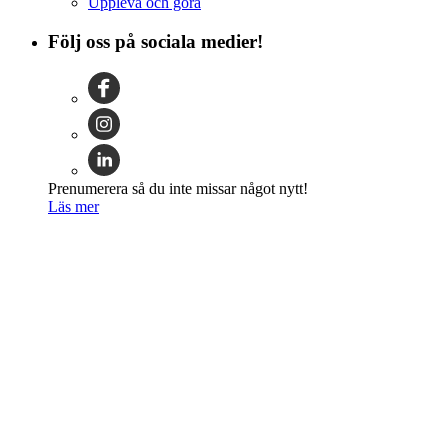
Uppleva och göra
Följ oss på sociala medier!
Prenumerera så du inte missar något nytt!
Läs mer