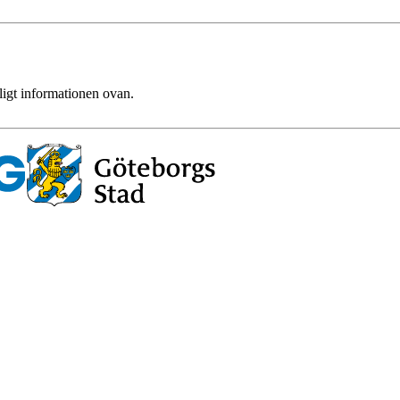
ligt informationen ovan.