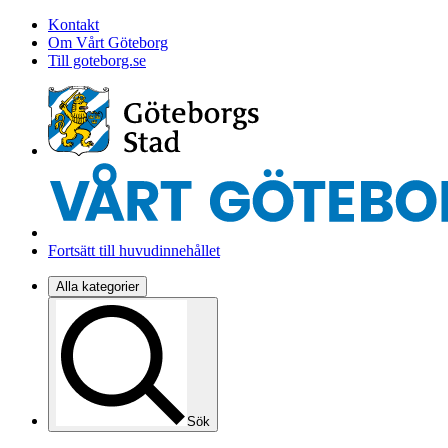
Kontakt
Om Vårt Göteborg
Till goteborg.se
Fortsätt till huvudinnehållet
Alla kategorier
Sök