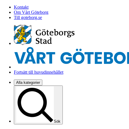
Kontakt
Om Vårt Göteborg
Till goteborg.se
Fortsätt till huvudinnehållet
Alla kategorier
Sök