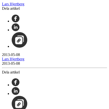
Lars Hjertberg
Dela artikel
2013-05-08
Lars Hjertberg
2013-05-08
Dela artikel