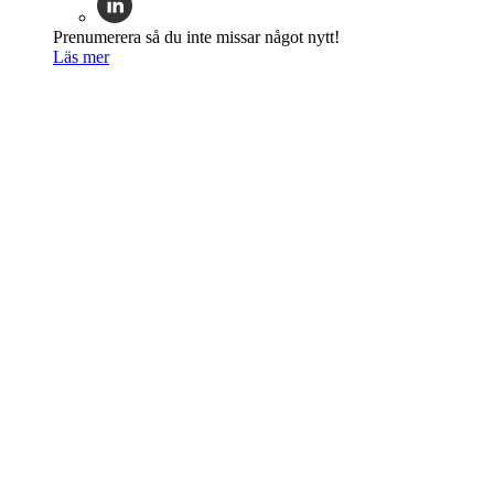
Prenumerera så du inte missar något nytt!
Läs mer