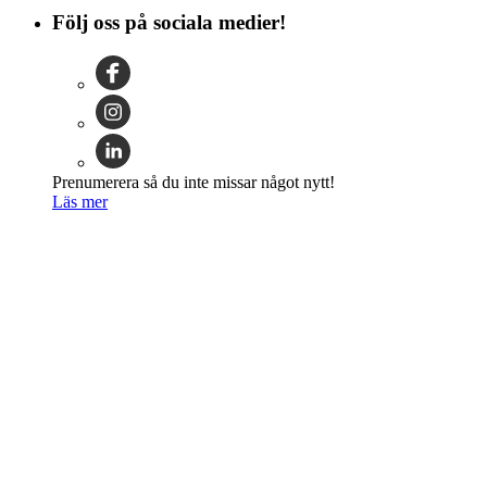
Följ oss på sociala medier!
Prenumerera så du inte missar något nytt!
Läs mer