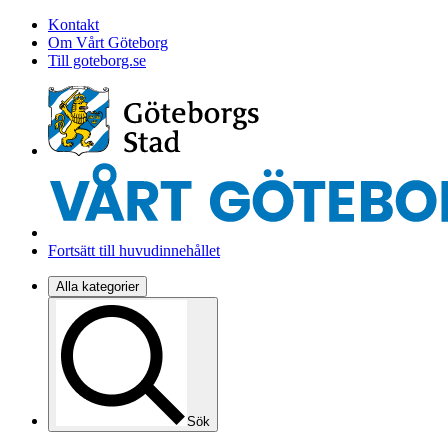
Kontakt
Om Vårt Göteborg
Till goteborg.se
Fortsätt till huvudinnehållet
Alla kategorier
Sök