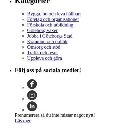
Kategorier
Bygga, bo och leva hållbart
Företag och organisationer
Förskola och utbildning
Göteborg växer
Jobba i Göteborgs Stad
Kommun och politik
Omsorg och stöd
Trafik och resor
Uppleva och göra
Följ oss på sociala medier!
Prenumerera så du inte missar något nytt!
Läs mer