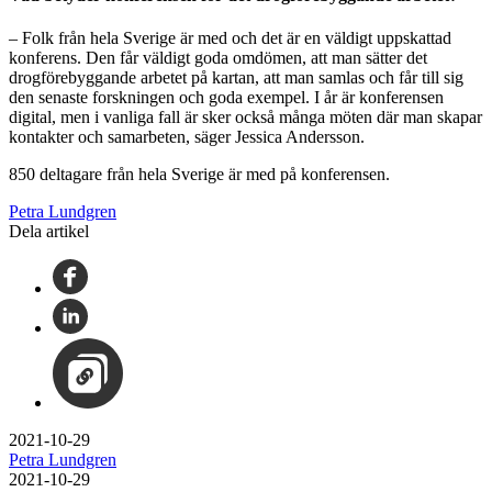
– Folk från hela Sverige är med och det är en väldigt uppskattad
konferens. Den får väldigt goda omdömen, att man sätter det
drogförebyggande arbetet på kartan, att man samlas och får till sig
den senaste forskningen och goda exempel. I år är konferensen
digital, men i vanliga fall är sker också många möten där man skapar
kontakter och samarbeten, säger Jessica Andersson.
850 deltagare från hela Sverige är med på konferensen.
Petra Lundgren
Dela artikel
2021-10-29
Petra Lundgren
2021-10-29