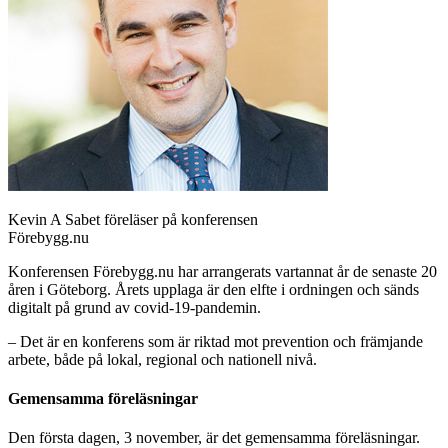
Kevin A Sabet föreläser på konferensen
Förebygg.nu
Konferensen Förebygg.nu har arrangerats vartannat år de senaste 20
åren i Göteborg. Årets upplaga är den elfte i ordningen och sänds
digitalt på grund av covid-19-pandemin.
– Det är en konferens som är riktad mot prevention och främjande
arbete, både på lokal, regional och nationell nivå.
Gemensamma föreläsningar
Den första dagen, 3 november, är det gemensamma föreläsningar.