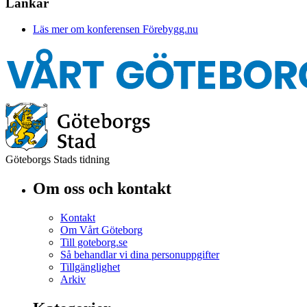
Länkar
Läs mer om konferensen Förebygg.nu
Göteborgs Stads tidning
Om oss och kontakt
Kontakt
Om Vårt Göteborg
Till goteborg.se
Så behandlar vi dina personuppgifter
Tillgänglighet
Arkiv