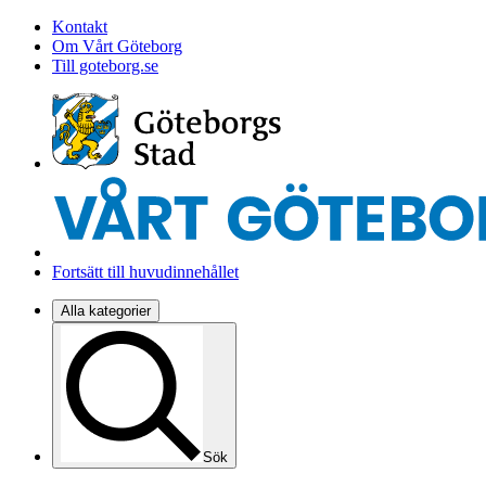
Kontakt
Om Vårt Göteborg
Till goteborg.se
Fortsätt till huvudinnehållet
Alla kategorier
Sök