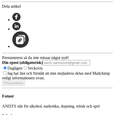
Dela artikel
Prenumerera så du inte missar något nytt!
Din epost (obligatorisk)
Dagligen
Veckovis
Jag har läst och förstått att min mejladress delas med Mailchimp
enligt informationen ovan.
Fotnot
ANDTS står för alkohol, narkotika, dopning, tobak och spel