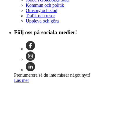
Kommun och politik
Omsorg och stöd
Trafik och resor
Uppleva och göra
Följ oss på sociala medier!
Prenumerera så du inte missar något nytt!
Läs mer