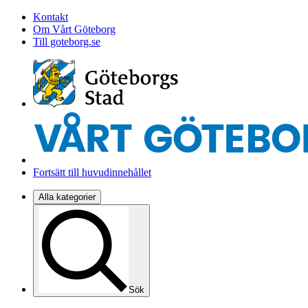
Kontakt
Om Vårt Göteborg
Till goteborg.se
Fortsätt till huvudinnehållet
Alla kategorier
Sök