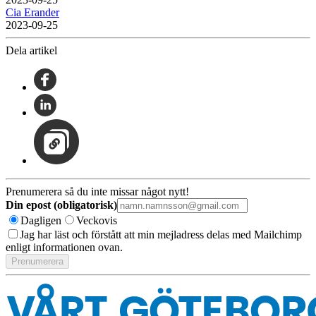
Cia Erander
2023-09-25
Dela artikel
Prenumerera så du inte missar något nytt!
Din epost (obligatorisk)
Dagligen
Veckovis
Jag har läst och förstått att min mejladress delas med Mailchimp
enligt informationen ovan.